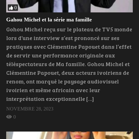
0
Gahou Michel et la série ma famille
Gohou Michel reçu sur le plateau de TV5 monde
lors d’une interview s’est prononcé sur ses
pratiques avec Clémentine Papouet dans l’effet
de servir une performance originale aux
téléspectateurs de Ma famille. Gohou Michel et
Clémentine Papouet, deux acteurs ivoiriens de
renom, ont marqué le paysage audiovisuel
ivoirien et même africain avec leur
interprétation exceptionnelle […]
NOVEMBRE 28, 2023
0