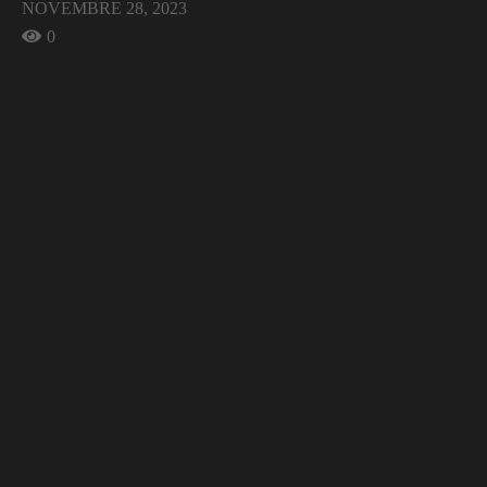
NOVEMBRE 28, 2023
0