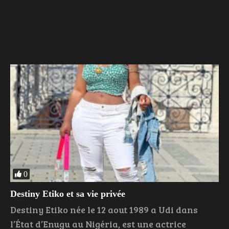
0
Destiny Etiko et sa vie privée
Destiny Etiko née le 12 aout 1989 a Udi dans
l’État d’Enugu au Nigéria, est une actrice