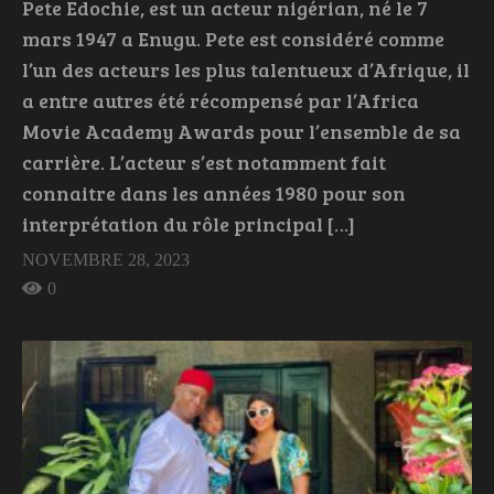
Pete Edochie, est un acteur nigérian, né le 7
mars 1947 a Enugu. Pete est considéré comme
l’un des acteurs les plus talentueux d’Afrique, il
a entre autres été récompensé par l’Africa
Movie Academy Awards pour l’ensemble de sa
carrière. L’acteur s’est notamment fait
connaitre dans les années 1980 pour son
interprétation du rôle principal […]
NOVEMBRE 28, 2023
0