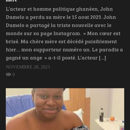
L’acteur et homme politique ghanéen, John
Dumelo a perdu sa mère le 15 aout 2023. John
Dumelo a partagé la triste nouvelle avec le
monde sur sa page Instagram. » Mon cœur est
brisé. Ma chère mère est décédé paisiblement
hier… mon supporteur numéro un. Le paradis a
gagné un ange » a-t-il posté. L’acteur […]
NOVEMBRE 28, 2023
0