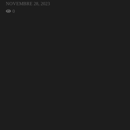
NOVEMBRE 28, 2023
0