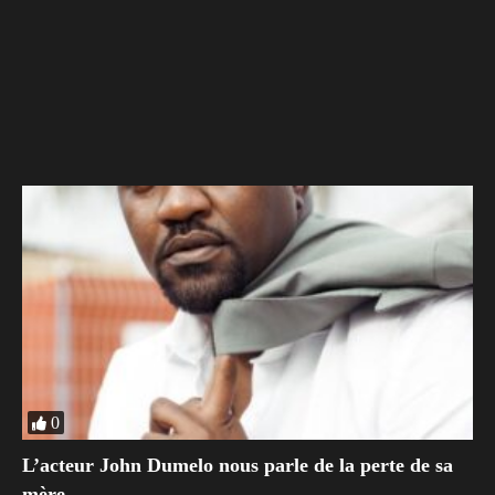
0
L’acteur John Dumelo nous parle de la perte de sa
mère