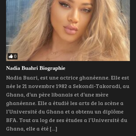
0
Nadia Buahri Biographie
Nadia Buari, est une actrice ghanéenne. Elle est
née le 21 novembre 1982 a Sekondi-Takoradi, au
Ghana, d’un père libanais et d’une mère
ghanéenne. Elle a étudié les arts de la scène a
l’Université du Ghana et a obtenu un diplôme
BFA. Tout au log de ses études a l’Université du
Ghana, elle a été […]