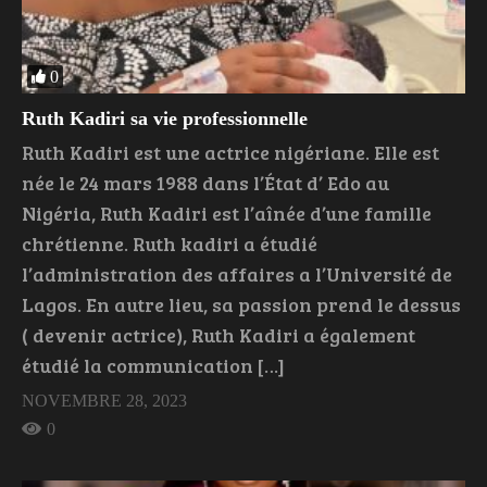
0
Ruth Kadiri sa vie professionnelle
Ruth Kadiri est une actrice nigériane. Elle est
née le 24 mars 1988 dans l’État d’ Edo au
Nigéria, Ruth Kadiri est l’aînée d’une famille
chrétienne. Ruth kadiri a étudié
l’administration des affaires a l’Université de
Lagos. En autre lieu, sa passion prend le dessus
( devenir actrice), Ruth Kadiri a également
étudié la communication […]
NOVEMBRE 28, 2023
0