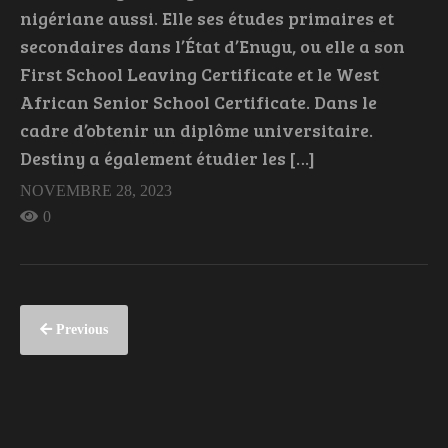
nigériane aussi. Elle ses études primaires et
secondaires dans l’État d’Enugu, ou elle a son
First School Leaving Certificate et le West
African Senior School Certificate. Dans le
cadre d’obtenir un diplôme universitaire.
Destiny a également étudier les […]
NOVEMBRE 28, 2023
0
Previous