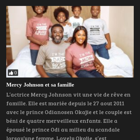
0
Mercy Johnson et sa famille
L’actrice Mercy Johnson vit une vie de rêve en
famille. Elle est mariée depuis le 27 aout 2011
avec le prince Odianosen Okajie et le couple est
béni de quatre merveilleux enfants. Elle a
épousé le prince Odi au milieu du scandale
lorsqu’une femme, Lovely Okojie, s’est