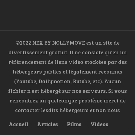
©2022 NEX BY NOLLYMOVE est un site de
divertissement gratuit. Il ne consiste qu'en un
référencement de liens vidéo stockées par des
hébergeurs publics et légalement reconnus
(Youtube, Dailymotion, Rutube, etc). Aucun
fichier n'est hébergé sur nos serveurs. Si vous
rencontrez un quelconque problème merci de
contacter lesdits hébergeurs et non nous
Accueil
Articles
Films
Videos