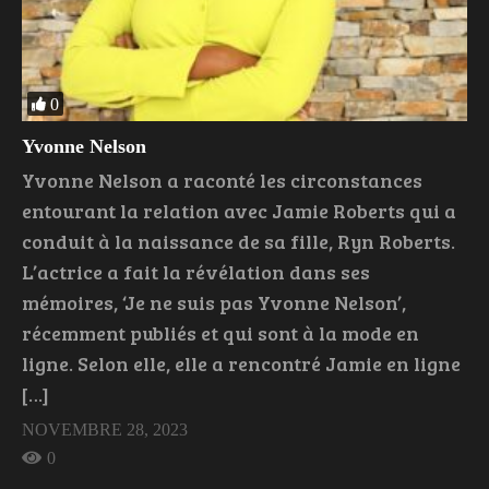
0
Yvonne Nelson
Yvonne Nelson a raconté les circonstances
entourant la relation avec Jamie Roberts qui a
conduit à la naissance de sa fille, Ryn Roberts.
L’actrice a fait la révélation dans ses
mémoires, ‘Je ne suis pas Yvonne Nelson’,
récemment publiés et qui sont à la mode en
ligne. Selon elle, elle a rencontré Jamie en ligne
[…]
NOVEMBRE 28, 2023
0