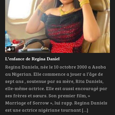
0
L’enfance de Regina Daniel
Regina Daniels, née le 10 octobre 2000 a Asaba
au Nigerian. Elle commence a jouer a l’âge de
sept ans , soutenue par sa mère, Rita Daniels,
elle-même actrice. Elle est aussi encouragé par
ses frères et sœurs. Son premier film, »
Marriage of Sorrow », lui rapp. Regina Daniels
est une actrice nigériane tournant […]