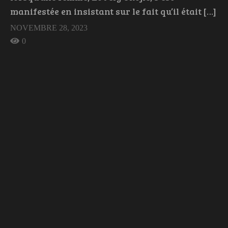
manifestée en insistant sur le fait qu’il était […]
NOVEMBRE 28, 2023
0