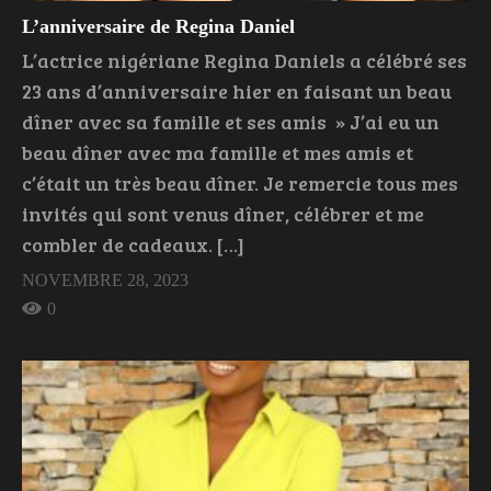
L’anniversaire de Regina Daniel
L’actrice nigériane Regina Daniels a célébré ses
23 ans d’anniversaire hier en faisant un beau
dîner avec sa famille et ses amis » J’ai eu un
beau dîner avec ma famille et mes amis et
c’était un très beau dîner. Je remercie tous mes
invités qui sont venus dîner, célébrer et me
combler de cadeaux. […]
NOVEMBRE 28, 2023
0