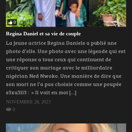
0
Regina Daniel et sa vie de couple
La jeune actrice Regina Daniels a publié une
photo d’elle. Une photo avec une légende qui est
une réponse a tous ceux qui continuent de
critiquer son mariage avec le milliardaire
nigérian Ned Nwoko. Une manière de dire que
son mari ne l’a pas choisie comme une poupée
s3xu3ll3 : » Il voit en moi […]
NOVEMBRE 28, 2023
0