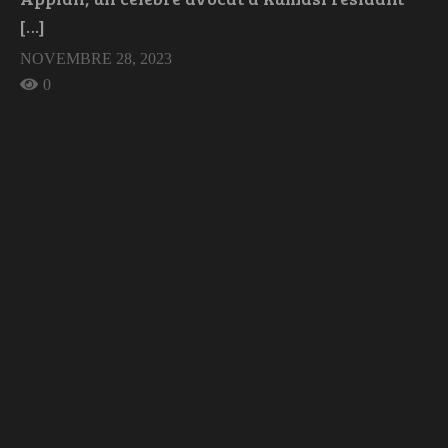
[…]
NOVEMBRE 28, 2023
0