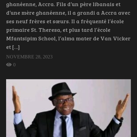
ghanéenne, Accra. Fils d’un père libanais et
d’une mère ghanéenne, il a grandi a Accra avec
ses neuf frères et sœurs. Il a fréquenté l’école
primaire St. Theresa, et plus tard l’école
Mfantsipim School, l’alma mater de Van Vicker
et […]
NOVEMBRE 28, 2023
0