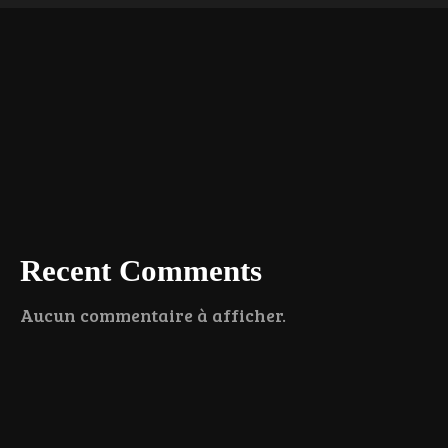
Recent Comments
Aucun commentaire à afficher.