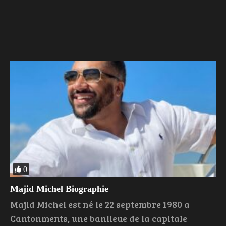
0
Majid Michel Biographie
Majid Michel est né le 22 septembre 1980 a
Cantonments, une banlieue de la capitale