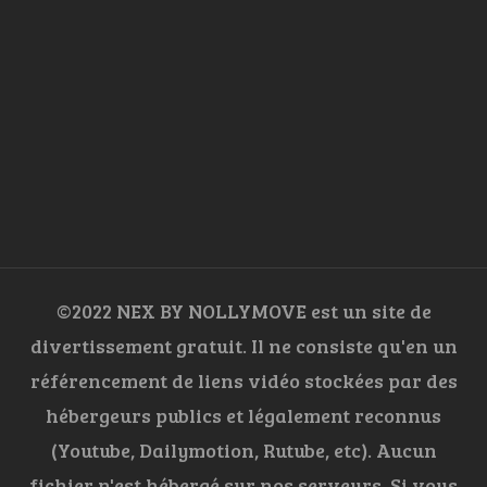
©2022 NEX BY NOLLYMOVE est un site de
divertissement gratuit. Il ne consiste qu'en un
référencement de liens vidéo stockées par des
hébergeurs publics et légalement reconnus
(Youtube, Dailymotion, Rutube, etc). Aucun
fichier n'est hébergé sur nos serveurs. Si vous