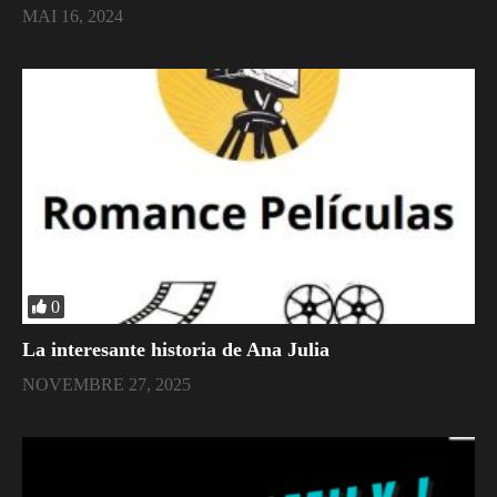
MAI 16, 2024
0
La interesante historia de Ana Julia
NOVEMBRE 27, 2025