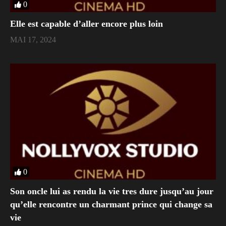
0
Elle est capable d’aller encore plus loin
MAI 17, 2024
0
Son oncle lui as rendu la vie tres dure jusqu’au jour
qu’elle rencontre un charmant prince qui change sa
vie