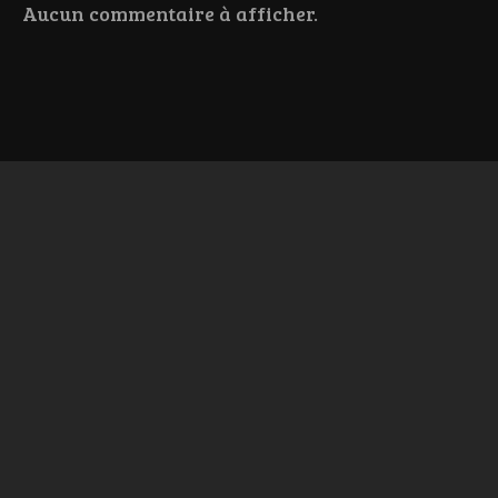
Aucun commentaire à afficher.