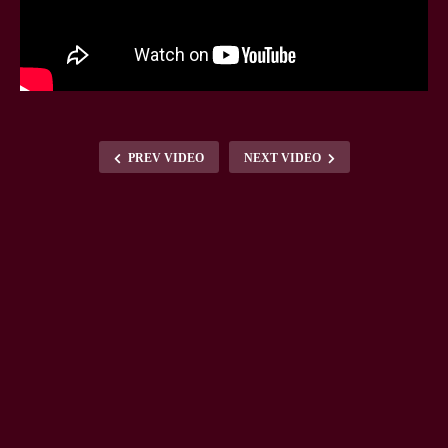
PREV VIDEO
NEXT VIDEO