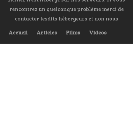
rencontrez un quelconque problème merci de
contacter lesdits hébergeurs et non nous
Accueil
Articles
Films
Videos