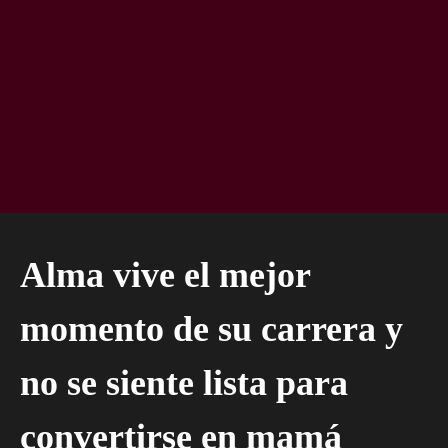
Alma vive el mejor
momento de su carrera y
no se siente lista para
convertirse en mamá