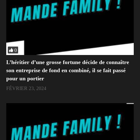
0
L’héritier d’une grosse fortune décide de connaître
son entreprise de fond en combiné, il se fait passé
pour un portier
FÉVRIER 23, 2024