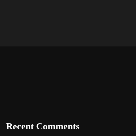
Recent Comments