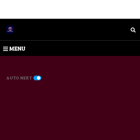
MENU
AUTO NEXT