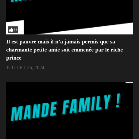
0
Il est pauvre mais il n’a jamais permis que sa
charmante petite amie soit emmenée par le riche
prince
JUILLET 26, 2024