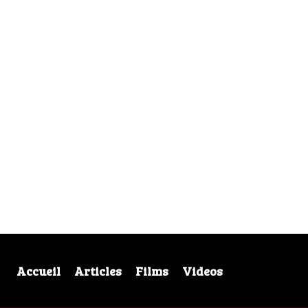
Accueil
Articles
Films
Videos