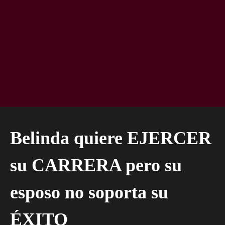
Belinda quiere EJERCER
su CARRERA pero su
esposo no soporta su
ÉXITO