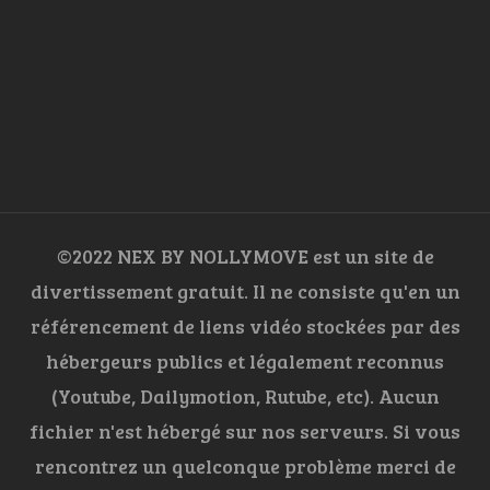
©2022 NEX BY NOLLYMOVE est un site de
divertissement gratuit. Il ne consiste qu'en un
référencement de liens vidéo stockées par des
hébergeurs publics et légalement reconnus
(Youtube, Dailymotion, Rutube, etc). Aucun
fichier n'est hébergé sur nos serveurs. Si vous
rencontrez un quelconque problème merci de