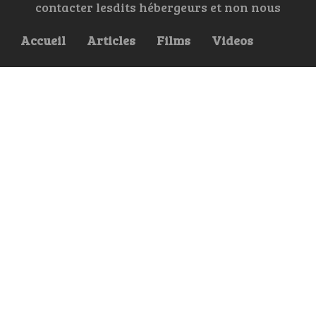
contacter lesdits hébergeurs et non nous
Accueil
Articles
Films
Videos