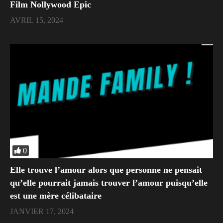
Film Nollywood Epic
AVRIL 15, 2024
0
Elle trouve l’amour alors que personne ne pensait
qu’elle pourrait jamais trouver l’amour puisqu’elle
est une mère célibataire
JANVIER 17, 2024