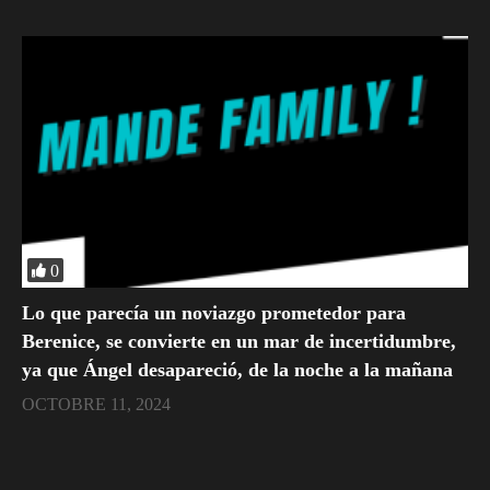
0
Lo que parecía un noviazgo prometedor para
Berenice, se convierte en un mar de incertidumbre,
ya que Ángel desapareció, de la noche a la mañana
OCTOBRE 11, 2024