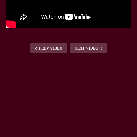
PREV VIDEO
NEXT VIDEO