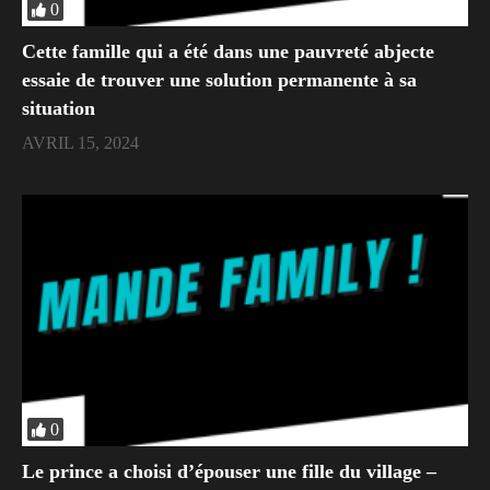
0
Cette famille qui a été dans une pauvreté abjecte
essaie de trouver une solution permanente à sa
situation
AVRIL 15, 2024
0
Le prince a choisi d’épouser une fille du village –