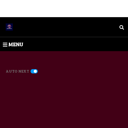
MENU
AUTO NEXT