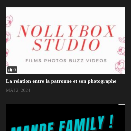
0
La relation entre la patronne et son photographe
MAI 2, 2024