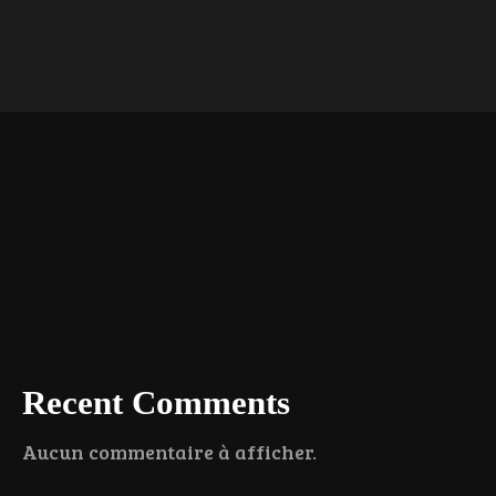
Recent Comments
Aucun commentaire à afficher.