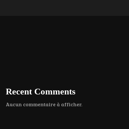
Recent Comments
Aucun commentaire à afficher.