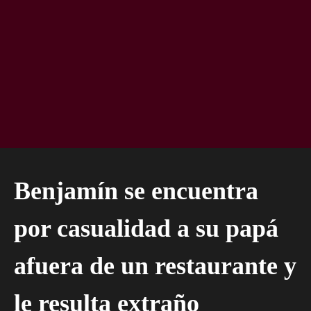
Benjamín se encuentra
por casualidad a su papá
afuera de un restaurante y
le resulta extraño