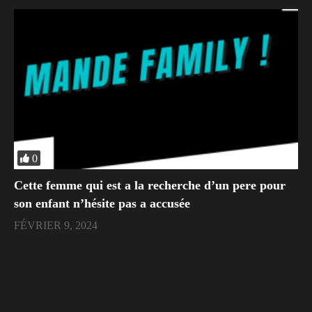
0
Cette femme qui est a la recherche d’un pere pour
son enfant n’hésite pas a accusée
FÉVRIER 9, 2024