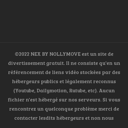
©2022 NEX BY NOLLYMOVE est un site de
divertissement gratuit. Il ne consiste qu'en un
référencement de liens vidéo stockées par des
hébergeurs publics et légalement reconnus
(Youtube, Dailymotion, Rutube, etc). Aucun
fichier n'est hébergé sur nos serveurs. Si vous
rencontrez un quelconque problème merci de
contacter lesdits hébergeurs et non nous