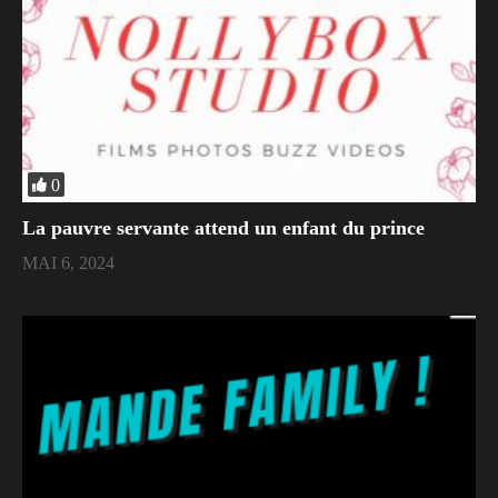
0
La pauvre servante attend un enfant du prince
MAI 6, 2024