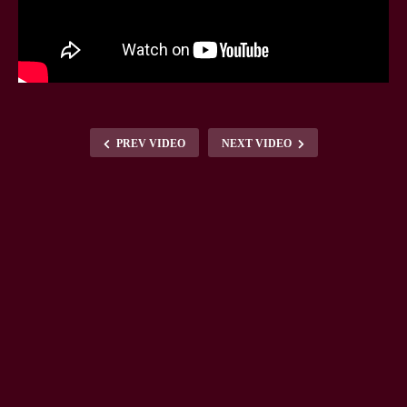
PREV VIDEO
NEXT VIDEO