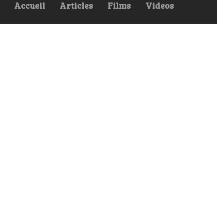
Accueil
Articles
Films
Videos