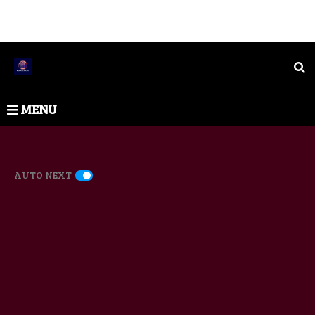
MENU
AUTO NEXT