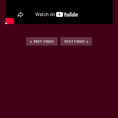
PREV VIDEO
NEXT VIDEO