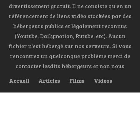
divertissement gratuit. Il ne consiste qu'en un
référencement de liens vidéo stockées par des
hébergeurs publics et légalement reconnus
(Youtube, Dailymotion, Rutube, etc). Aucun
fichier n'est hébergé sur nos serveurs. Si vous
rencontrez un quelconque problème merci de
contacter lesdits hébergeurs et non nous
Accueil
Articles
Films
Videos