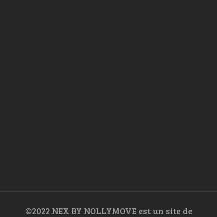
©2022 NEX BY NOLLYMOVE est un site de