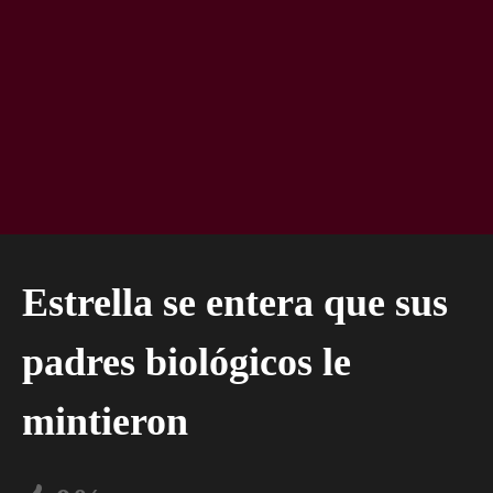
Estrella se entera que sus
padres biológicos le
mintieron