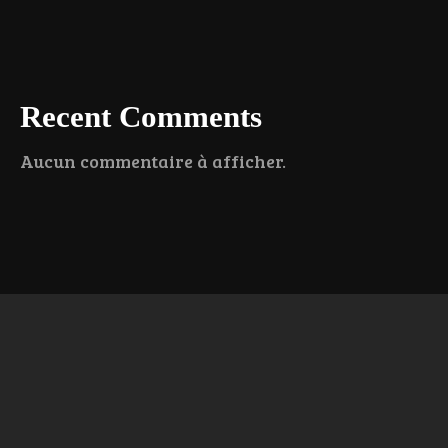
Recent Comments
Aucun commentaire à afficher.