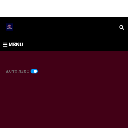
MENU
AUTO NEXT