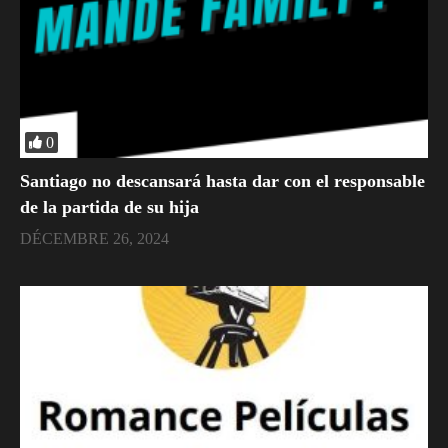
0
Santiago no descansará hasta dar con el responsable
de la partida de su hija
DÉCEMBRE 26, 2024