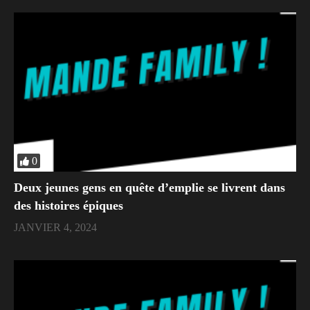
0
Deux jeunes gens en quête d’emplie se livrent dans
des histoires épiques
JANVIER 4, 2024