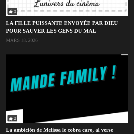
0
LA FILLE PUISSANTE ENVOYÉE PAR DIEU
POUR SAUVER LES GENS DU MAL
MARS 18, 2026
0
La ambición de Melissa le cobra caro, al verse