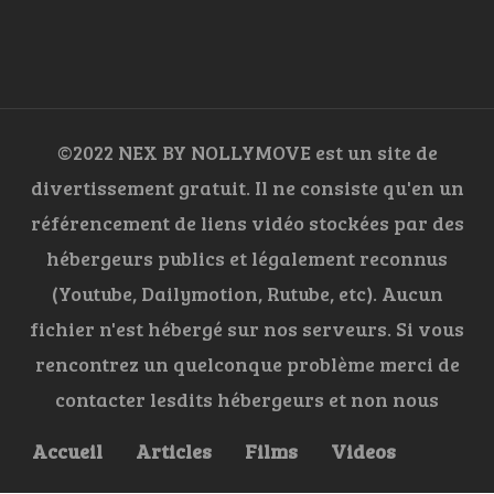
©2022 NEX BY NOLLYMOVE est un site de
divertissement gratuit. Il ne consiste qu'en un
référencement de liens vidéo stockées par des
hébergeurs publics et légalement reconnus
(Youtube, Dailymotion, Rutube, etc). Aucun
fichier n'est hébergé sur nos serveurs. Si vous
rencontrez un quelconque problème merci de
contacter lesdits hébergeurs et non nous
Accueil
Articles
Films
Videos