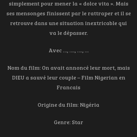
simplement pour mener la « dolce vita ». Mais
ses mensonges finissent par le rattraper et il se
retrouve dans une situation inextricable qui
va le dépasser.
Avec …, …., …., …
Nom du film:
On avait annoncé leur mort, mais
DIEU a sauvé leur couple – Film Nigerian en
Francais
Origine du film: Nigéria
Genre: Star