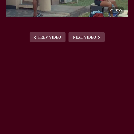
PREV VIDEO
NEXT VIDEO