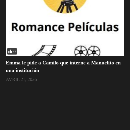
0
Emma le pide a Camilo que interne a Manuelito en
una institución
AVRIL 21, 2026