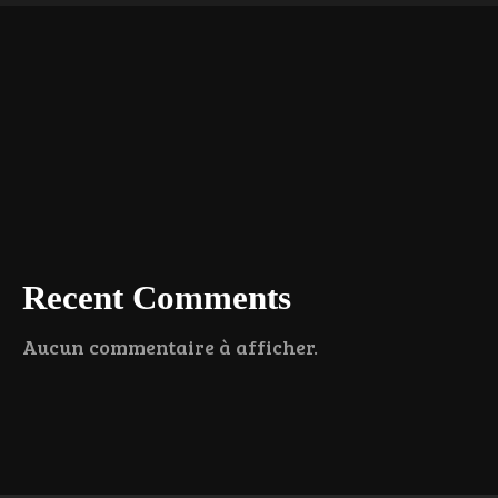
Recent Comments
Aucun commentaire à afficher.