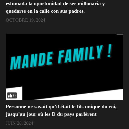
esfumada la oportunidad de ser millonaria y
quedarse en la calle con sus padres.
OCTOBRE 19, 2024
0
Personne ne savait qu’il était le fils unique du roi,
jusqu’au jour où les D du pays parlèrent
JUIN 28, 2024