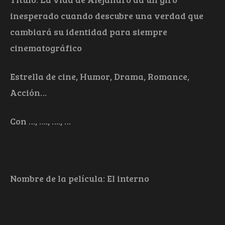
inesperado cuando descubre una verdad que
cambiará su identidad para siempre
cinematográfico
Estrella de cine, Humor, Drama, Romance,
Acción…
Con …, …., …., …
Nombre de la película: El interno