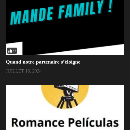
0
Quand notre partenaire s’éloigne
JUILLET 16, 2024