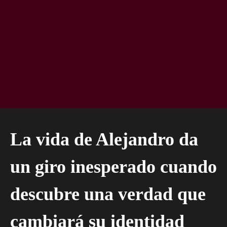
La vida de Alejandro da
un giro inesperado cuando
descubre una verdad que
cambiará su identidad