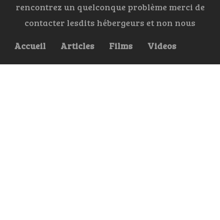
rencontrez un quelconque problème merci de
contacter lesdits hébergeurs et non nous
Accueil
Articles
Films
Videos