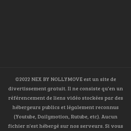
©2022 NEX BY NOLLYMOVE est un site de
divertissement gratuit. Il ne consiste qu'en un
référencement de liens vidéo stockées par des
hébergeurs publics et légalement reconnus
(Youtube, Dailymotion, Rutube, etc). Aucun
fichier n'est hébergé sur nos serveurs. Si vous