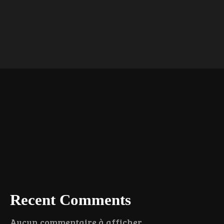
Recent Comments
Aucun commentaire à afficher.