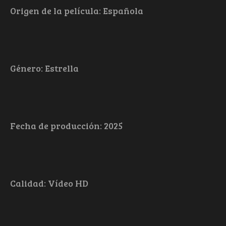
Origen de la película: Española
Género: Estrella
Fecha de producción: 2025
Calidad: Vídeo HD