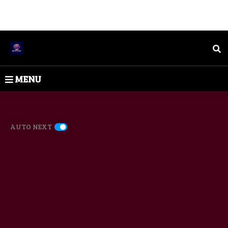
MENU
AUTO NEXT