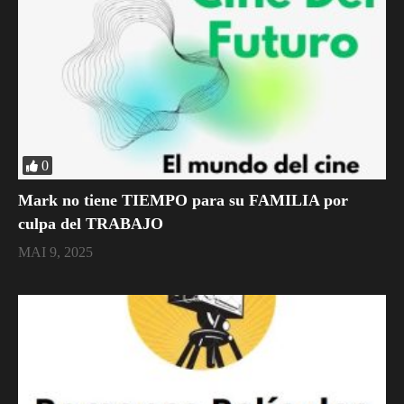
0
Mark no tiene TIEMPO para su FAMILIA por
culpa del TRABAJO
MAI 9, 2025