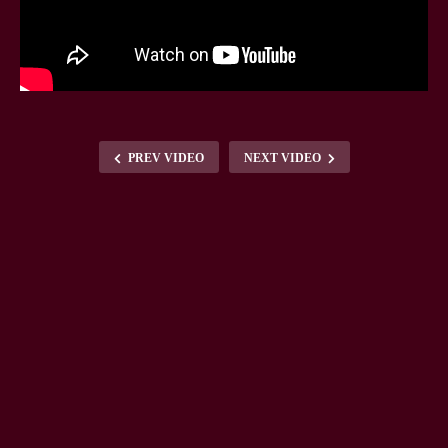
PREV VIDEO
NEXT VIDEO