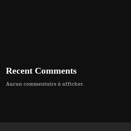
Recent Comments
Aucun commentaire à afficher.