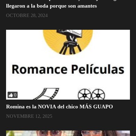
llegaron a la boda porque son amantes
OCTOBRE 28, 2024
0
Romina es la NOVIA del chico MÁS GUAPO
NOVEMBRE 12, 2025