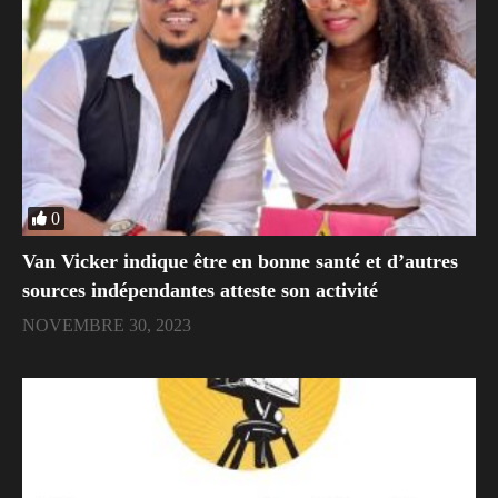
0
Van Vicker indique être en bonne santé et d’autres
sources indépendantes atteste son activité
NOVEMBRE 30, 2023