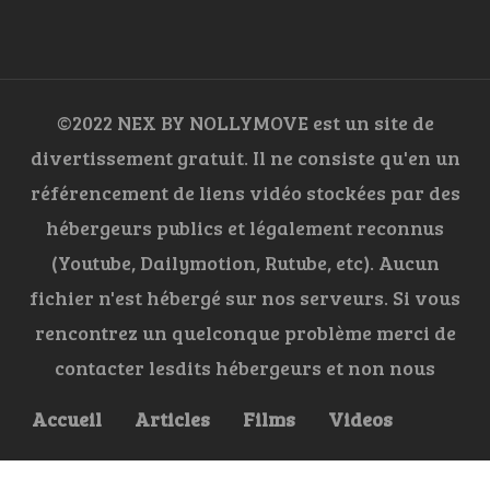
©2022 NEX BY NOLLYMOVE est un site de
divertissement gratuit. Il ne consiste qu'en un
référencement de liens vidéo stockées par des
hébergeurs publics et légalement reconnus
(Youtube, Dailymotion, Rutube, etc). Aucun
fichier n'est hébergé sur nos serveurs. Si vous
rencontrez un quelconque problème merci de
contacter lesdits hébergeurs et non nous
Accueil
Articles
Films
Videos