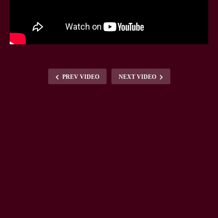
PREV VIDEO
NEXT VIDEO