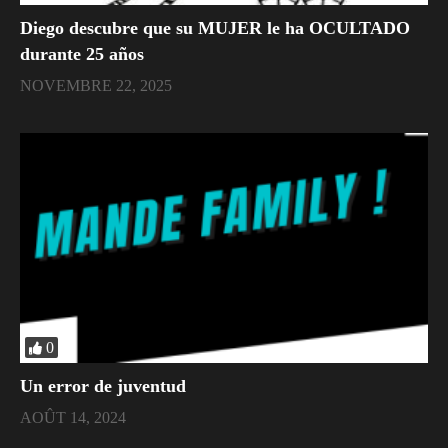
Diego descubre que su MUJER le ha OCULTADO
durante 25 años
NOVEMBRE 22, 2025
0
Un error de juventud
AOÛT 14, 2024