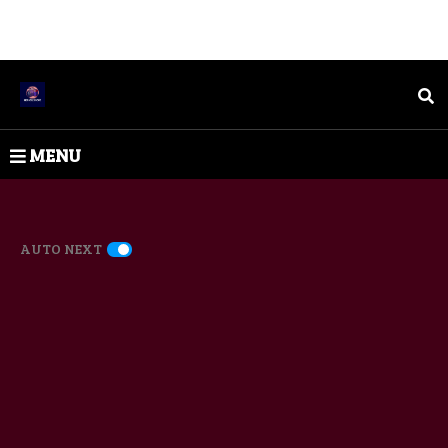
MENU
AUTO NEXT