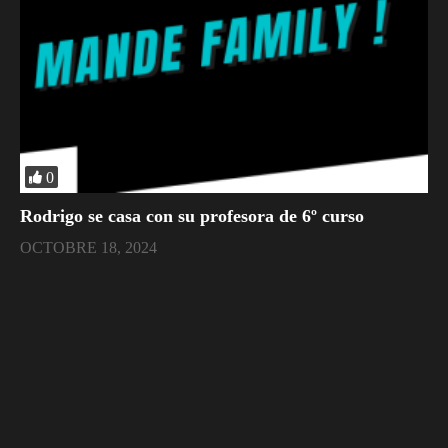
0
Rodrigo se casa con su profesora de 6º curso
OCTOBRE 18, 2024