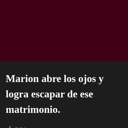
Marion abre los ojos y
logra escapar de ese
matrimonio.