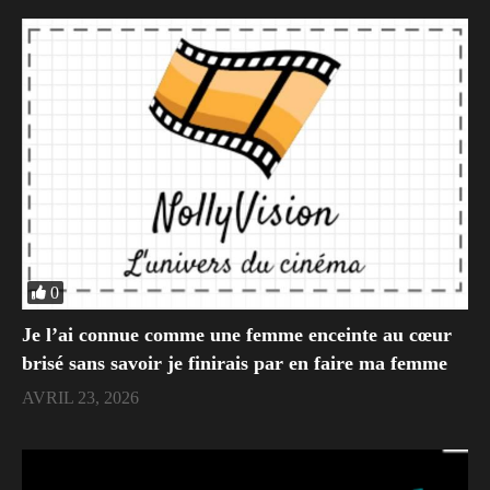
0
Je l’ai connue comme une femme enceinte au cœur
brisé sans savoir je finirais par en faire ma femme
AVRIL 23, 2026