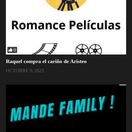
0
Raquel compra el cariño de Aristeo
OCTOBRE 9, 2025