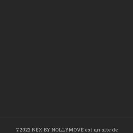
©2022 NEX BY NOLLYMOVE est un site de