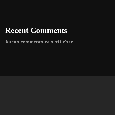
Recent Comments
Aucun commentaire à afficher.