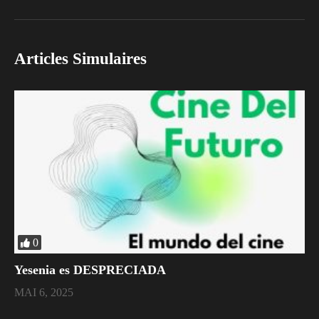
Articles Simulaires
0
Yesenia es DESPRECIADA
MAI 6, 2025