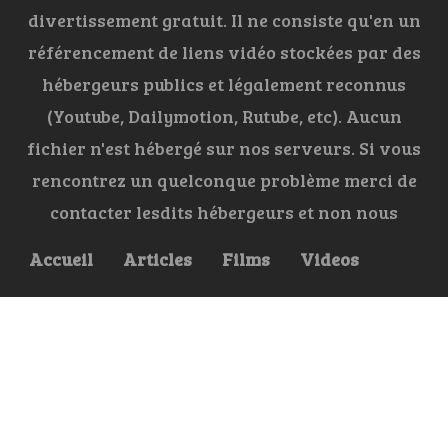
divertissement gratuit. Il ne consiste qu'en un
référencement de liens vidéo stockées par des
hébergeurs publics et légalement reconnus
(Youtube, Dailymotion, Rutube, etc). Aucun
fichier n'est hébergé sur nos serveurs. Si vous
rencontrez un quelconque problème merci de
contacter lesdits hébergeurs et non nous
Accueil
Articles
Films
Videos