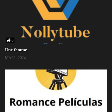
0
Une femme
MAI 1, 2024