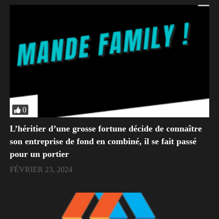
0
L’héritier d’une grosse fortune décide de connaître
son entreprise de fond en combiné, il se fait passé
pour un portier
FÉVRIER 23, 2024