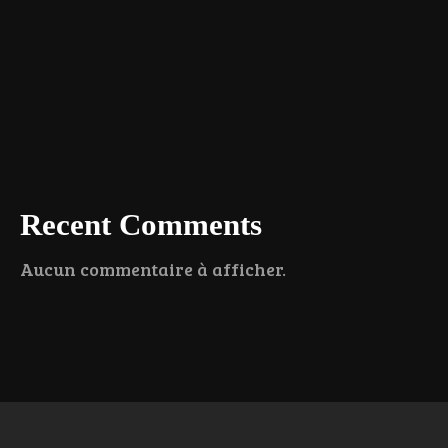
Recent Comments
Aucun commentaire à afficher.