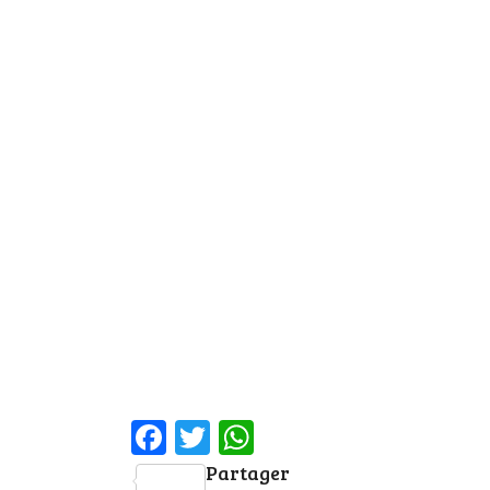
Facebook
Twitter
WhatsApp
Partager