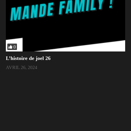
0
L’histoire de joel 26
AVRIL 26, 2024