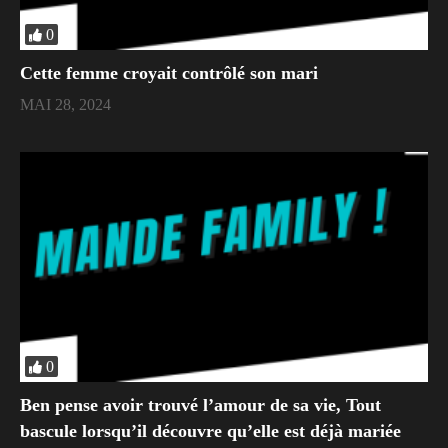
0
Cette femme croyait contrôlé son mari
MAI 28, 2024
0
Ben pense avoir trouvé l’amour de sa vie, Tout
bascule lorsqu’il découvre qu’elle est déjà mariée