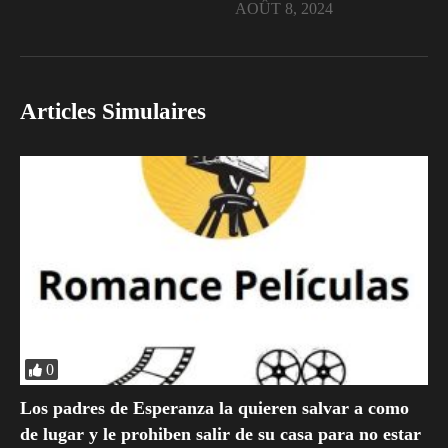
AOÛT 8, 2024
Articles Simulaires
0
Los padres de Esperanza la quieren salvar a como
de lugar y le prohiben salir de su casa para no estar