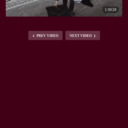
PREV VIDEO
NEXT VIDEO