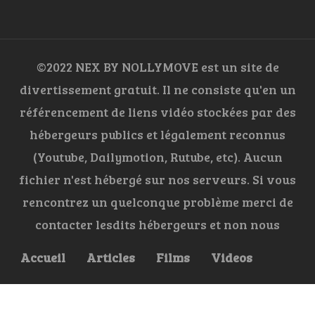
©2022 NEX BY NOLLYMOVE est un site de
divertissement gratuit. Il ne consiste qu'en un
référencement de liens vidéo stockées par des
hébergeurs publics et légalement reconnus
(Youtube, Dailymotion, Rutube, etc). Aucun
fichier n'est hébergé sur nos serveurs. Si vous
rencontrez un quelconque problème merci de
contacter lesdits hébergeurs et non nous
Accueil
Articles
Films
Videos