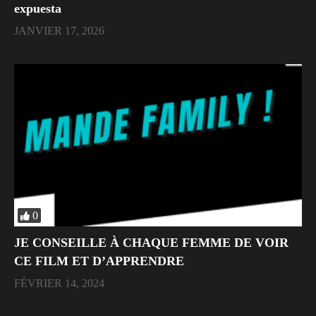
expuesta
JANVIER 17, 2026
0
JE CONSEILLE À CHAQUE FEMME DE VOIR
CE FILM ET D’APPRENDRE
FÉVRIER 14, 2024