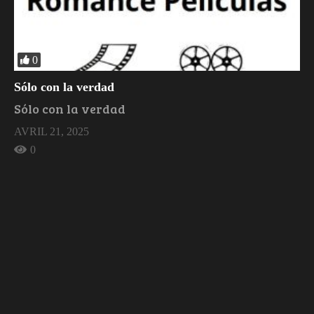
0
Sólo con la verdad
Sólo con la verdad
AVRIL 21, 2025
0