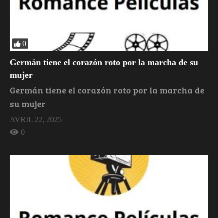
0
Germán tiene el corazón roto por la marcha de su
mujer
Germán tiene el corazón roto por la marcha de
su mujer
AVRIL 22, 2025
0