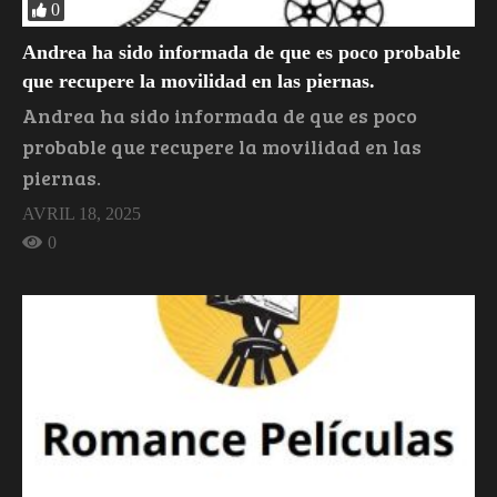
0
Andrea ha sido informada de que es poco probable
que recupere la movilidad en las piernas.
Andrea ha sido informada de que es poco
probable que recupere la movilidad en las
piernas.
AVRIL 18, 2025
0