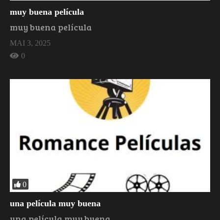
muy buena película
muy buena película
MAI 3, 2025
0
0
una película muy buena
una película muy buena