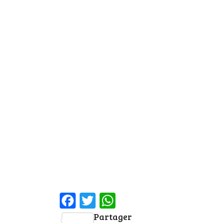
Facebook
Twitter
WhatsApp
Partager