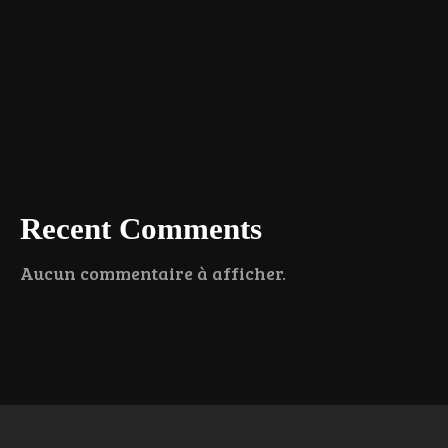
Recent Comments
Aucun commentaire à afficher.