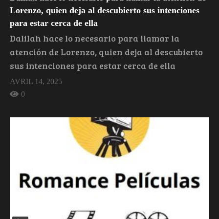
Lorenzo, quien deja al descubierto sus intenciones
para estar cerca de ella
Dalilah hace lo necesario para llamar la
atención de Lorenzo, quien deja al descubierto
sus intenciones para estar cerca de ella
AVRIL 14, 2025
0