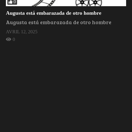
0
Augusta está embarazada de otro hombre
Augusta está embarazada de otro hombre
AVRIL 12, 2025
0