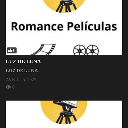
0
LUZ DE LUNA
LUZ DE LUNA
AVRIL 25, 2025
0