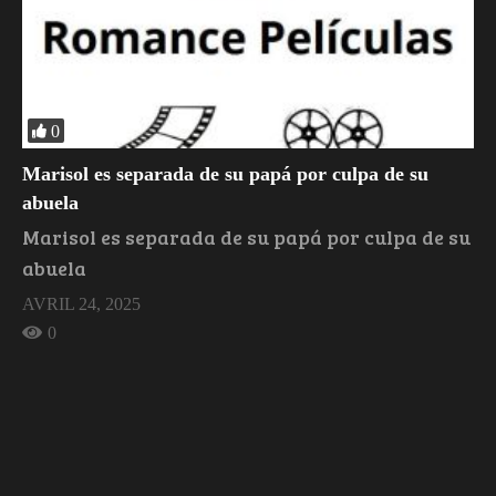
0
Marisol es separada de su papá por culpa de su
abuela
Marisol es separada de su papá por culpa de su
abuela
AVRIL 24, 2025
0