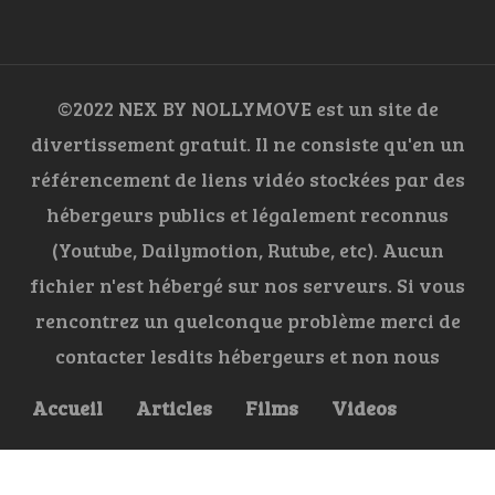
©2022 NEX BY NOLLYMOVE est un site de
divertissement gratuit. Il ne consiste qu'en un
référencement de liens vidéo stockées par des
hébergeurs publics et légalement reconnus
(Youtube, Dailymotion, Rutube, etc). Aucun
fichier n'est hébergé sur nos serveurs. Si vous
rencontrez un quelconque problème merci de
contacter lesdits hébergeurs et non nous
Accueil
Articles
Films
Videos