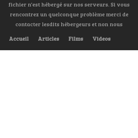
fichier n'est hébergé sur nos serveurs. Si vous
rencontrez un quelconque problème merci de
contacter lesdits hébergeurs et non nous
Accueil
Articles
Films
Videos