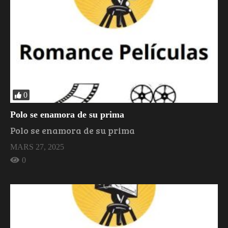
0
Polo se enamora de su prima
Polo se enamora de su prima
MARS 27, 2025
0