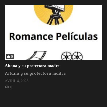
0
Aitana y su protectora madre
Aitana y su protectora madre
AVRIL 4, 2025
0