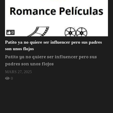
0
Patito ya no quiere ser influencer pero sus padres
son unos flojos
Patito ya no quiere ser influencer pero sus
padres son unos flojos
MARS 27, 2025
0