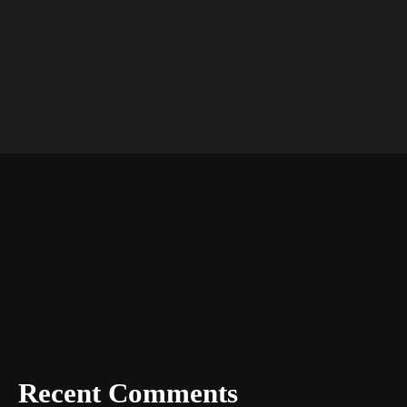
Recent Comments