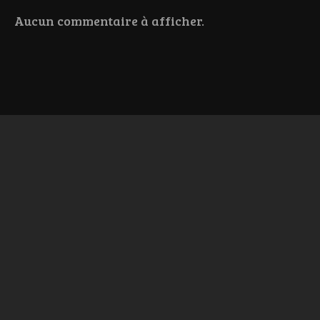
Aucun commentaire à afficher.