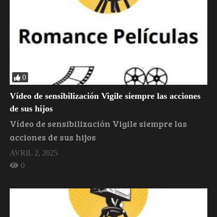
0
Vídeo de sensibilización Vigile siempre las acciones
de sus hijos
Vídeo de sensibilización Vigile siempre las
acciones de sus hijos
AVRIL 2, 2025
0