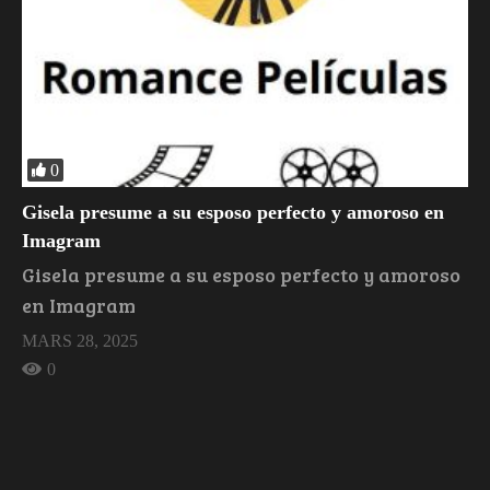
0
Gisela presume a su esposo perfecto y amoroso en
Imagram
Gisela presume a su esposo perfecto y amoroso
en Imagram
MARS 28, 2025
0