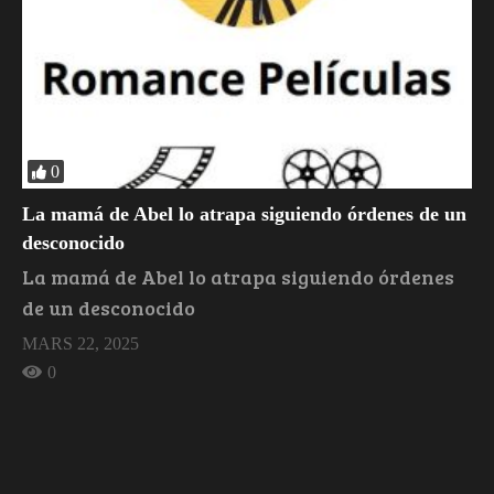
0
La mamá de Abel lo atrapa siguiendo órdenes de un
desconocido
La mamá de Abel lo atrapa siguiendo órdenes
de un desconocido
MARS 22, 2025
0