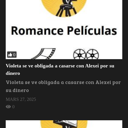
0
Violeta se ve obligada a casarse con Alexei por su
dinero
Violeta se ve obligada a casarse con Alexei por
su dinero
MARS 27, 2025
0