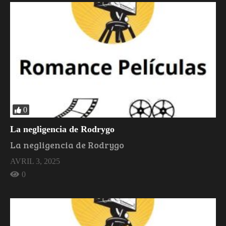
0
La negligencia de Rodrygo
La negligencia de Rodrygo
AVRIL 3, 2025
0