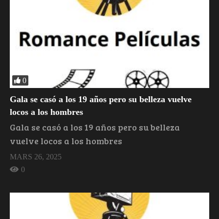
0
Gala se casó a los 19 años pero su belleza vuelve
locos a los hombres
Gala se casó a los 19 años pero su belleza
vuelve locos a los hombres
MARS 26, 2025
0