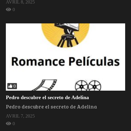
AVRIL 8, 2025
0
0
Pedro descubre el secreto de Adelina
Pedro descubre el secreto de Adelina
AVRIL 7, 2025
0