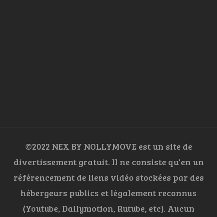
©2022 NEX BY NOLLYMOVE est un site de
divertissement gratuit. Il ne consiste qu'en un
référencement de liens vidéo stockées par des
hébergeurs publics et légalement reconnus
(Youtube, Dailymotion, Rutube, etc). Aucun