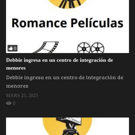
0
Debbie ingresa en un centro de integración de
menores
Debbie ingresa en un centro de integración de
menores
MARS 25, 2025
0