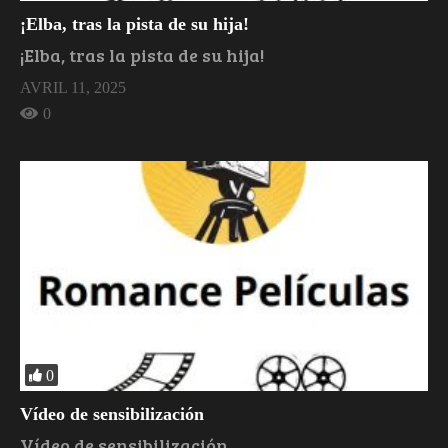
¡Elba, tras la pista de su hija!
¡Elba, tras la pista de su hija!
AVRIL 11, 2025
0
0
Vídeo de sensibilización
Vídeo de sensibilización