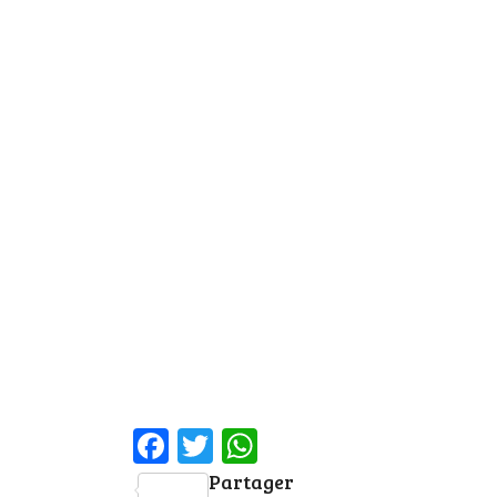
Facebook
Twitter
WhatsApp
Partager