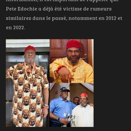
Pete Edochie a déjà été victime de rumeurs
similaires dans le passé, notamment en 2012 et
en 2022.