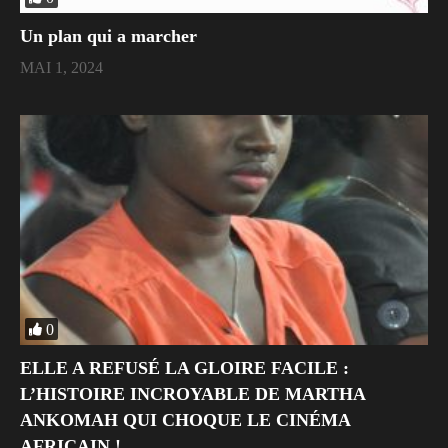
Un plan qui a marcher
MAI 1, 2024
0
ELLE A REFUSÉ LA GLOIRE FACILE :
L’HISTOIRE INCROYABLE DE MARTHA
ANKOMAH QUI CHOQUE LE CINÉMA
AFRICAIN !