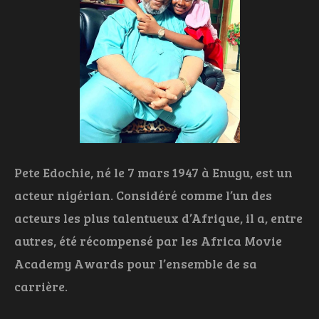
Pete Edochie, né le 7 mars 1947 à Enugu, est un
acteur nigérian. Considéré comme l’un des
acteurs les plus talentueux d’Afrique, il a, entre
autres, été récompensé par les Africa Movie
Academy Awards pour l’ensemble de sa
carrière.