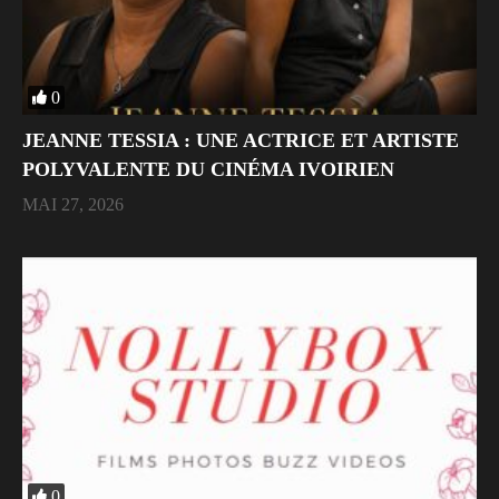
0
JEANNE TESSIA : UNE ACTRICE ET ARTISTE
POLYVALENTE DU CINÉMA IVOIRIEN
MAI 27, 2026
0