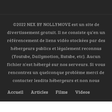
©2022 NEX BY NOLLYMOVE est un site de
divertissement gratuit. Il ne consiste qu'en un
référencement de liens vidéo stockées par des
hébergeurs publics et légalement reconnus
(Youtube, Dailymotion, Rutube, etc). Aucun
fichier n'est hébergé sur nos serveurs. Si vous
rencontrez un quelconque problème merci de
contacter lesdits hébergeurs et non nous
Accueil
Articles
Films
Videos