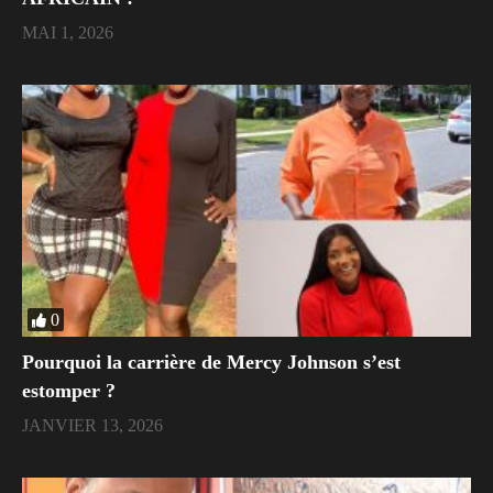
MAI 1, 2026
0
Pourquoi la carrière de Mercy Johnson s’est
estomper ?
JANVIER 13, 2026