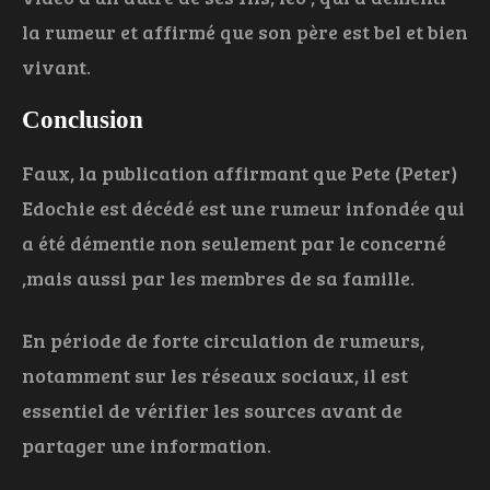
la rumeur et affirmé que son père est bel et bien
vivant.
Conclusion
Faux, la publication affirmant que Pete (Peter)
Edochie est décédé est une rumeur infondée qui
a été démentie non seulement par le concerné
,mais aussi par les membres de sa famille.
En période de forte circulation de rumeurs,
notamment sur les réseaux sociaux, il est
essentiel de vérifier les sources avant de
partager une information.