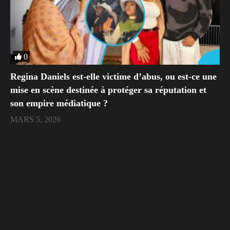
0
Regina Daniels est‑elle victime d’abus, ou est‑ce une
mise en scène destinée à protéger sa réputation et
son empire médiatique ?
MARS 5, 2026