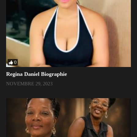
0
Regina Daniel Biographie
NOVEMBRE 29, 2023