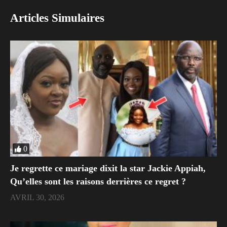
Articles Simulaires
0
Je regrette ce mariage dixit la star Jackie Appiah,
Qu’elles sont les raisons derrières ce regret ?
AVRIL 30, 2026