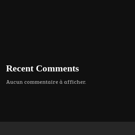
Recent Comments
Aucun commentaire à afficher.