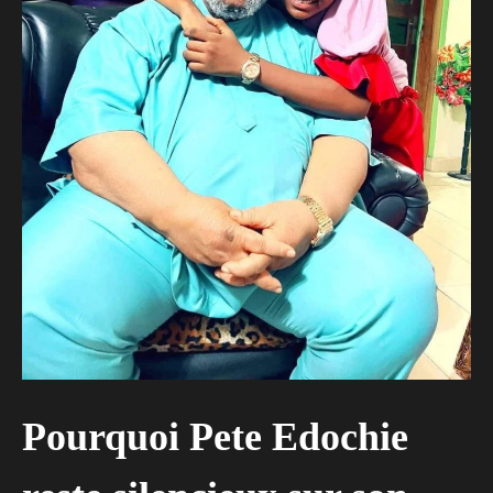
Pourquoi Pete Edochie