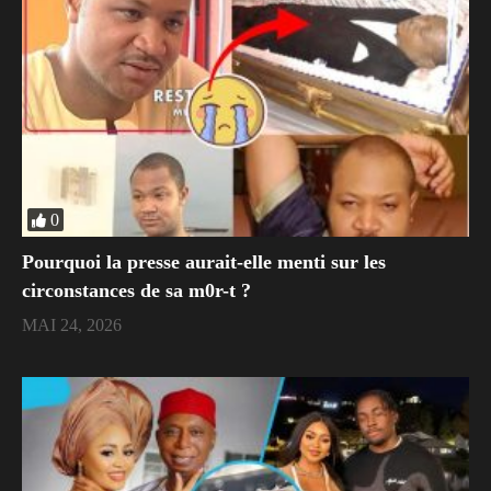
0
Pourquoi la presse aurait-elle menti sur les
circonstances de sa m0r-t ?
MAI 24, 2026