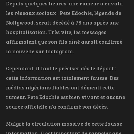
Depuis quelques heures, une rumeur a envahi
les réseaux sociaux : Pete Edochie, légende de
Nollywood, serait décédé à 78 ans après une
hospitalisation. Très vite, les messages
affirmaient que son fils aîné aurait confirmé
la nouvelle sur Instagram.
Cependant, il faut le préciser dès le départ :
cette information est totalement fausse. Des
médias nigérians fiables ont démenti cette
rumeur. Pete Edochie est bien vivant et aucune
source officielle n’a confirmé son décès.
Malgré la circulation massive de cette fausse
information, il est important de rappeler que