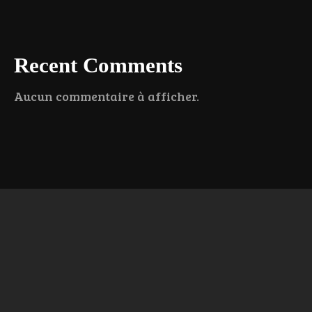
Recent Comments
Aucun commentaire à afficher.