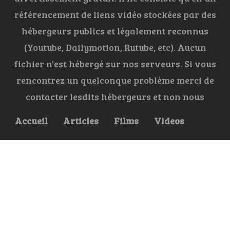
référencement de liens vidéo stockées par des
hébergeurs publics et légalement reconnus
(Youtube, Dailymotion, Rutube, etc). Aucun
fichier n'est hébergé sur nos serveurs. Si vous
rencontrez un quelconque problème merci de
contacter lesdits hébergeurs et non nous
Accueil
Articles
Films
Videos