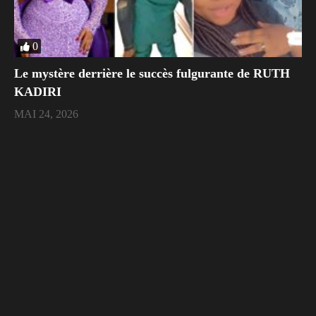
0
Le mystère derrière le succès fulgurante de RUTH
KADIRI
MAI 24, 2026