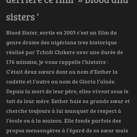
sisters ‘
Blood Sister, sortie en 2003 c’est un film du
genre drame des nigérians tres historique
réalisé par Tchidi Chikere avec une durée de
176 minutes, je vous rappelle l’histoire :
C’était deux sœurs dont au nom d’Esther la
cadette et l’autre au nom de Gloria l’aînée.
Depuis la mort de leur père, elles vivent sous le
toit de leur mère. Esther haie sa grande sœur et
cherche toujours à lui manquer de respect à
l’école ou à la maison. Elle fonde parfois des
propos mensongères à l’égard de sa sœur mais