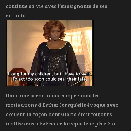
continue sa vie avec l’enseignante de ses
enfants.
Dans une scène, nous comprenons les
motivations d’Esther lorsqu’elle évoque avec
douleur la façon dont Gloria était toujours
traitée avec révérence lorsque leur père était