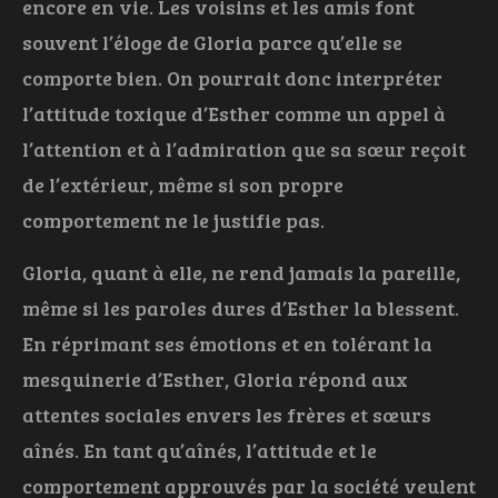
encore en vie. Les voisins et les amis font
souvent l’éloge de Gloria parce qu’elle se
comporte bien. On pourrait donc interpréter
l’attitude toxique d’Esther comme un appel à
l’attention et à l’admiration que sa sœur reçoit
de l’extérieur, même si son propre
comportement ne le justifie pas.
Gloria, quant à elle, ne rend jamais la pareille,
même si les paroles dures d’Esther la blessent.
En réprimant ses émotions et en tolérant la
mesquinerie d’Esther, Gloria répond aux
attentes sociales envers les frères et sœurs
aînés. En tant qu’aînés, l’attitude et le
comportement approuvés par la société veulent