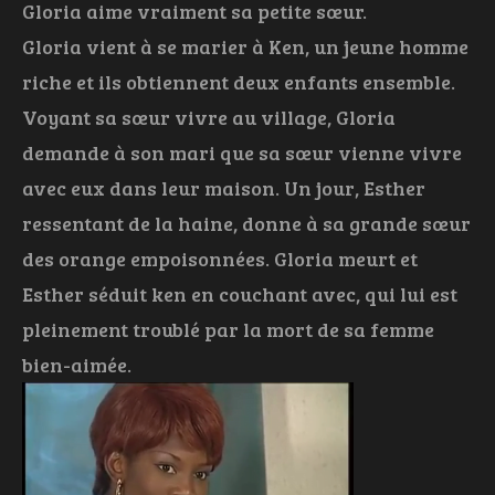
Gloria aime vraiment sa petite sœur.
Gloria vient à se marier à Ken, un jeune homme
riche et ils obtiennent deux enfants ensemble.
Voyant sa sœur vivre au village, Gloria
demande à son mari que sa sœur vienne vivre
avec eux dans leur maison. Un jour, Esther
ressentant de la haine, donne à sa grande sœur
des orange empoisonnées. Gloria meurt et
Esther séduit ken en couchant avec, qui lui est
pleinement troublé par la mort de sa femme
bien-aimée.