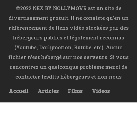
©2022 NEX BY NOLLYMOVE est un site de
divertissement gratuit. Il ne consiste qu'en un
référencement de liens vidéo stockées par des
hébergeurs publics et légalement reconnus
(Youtube, Dailymotion, Rutube, etc). Aucun
fichier n'est hébergé sur nos serveurs. Si vous
rencontrez un quelconque problème merci de
contacter lesdits hébergeurs et non nous
Accueil
Articles
Films
Videos