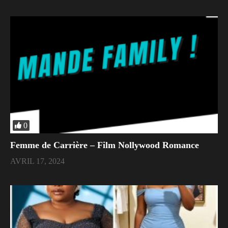
0
Femme de Carrière – Film Nollywood Romance
AVRIL 17, 2024