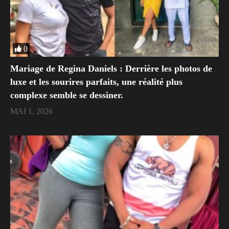
0
Mariage de Regina Daniels : Derrière les photos de
luxe et les sourires parfaits, une réalité plus
complexe semble se dessiner.
MAI 1, 2026