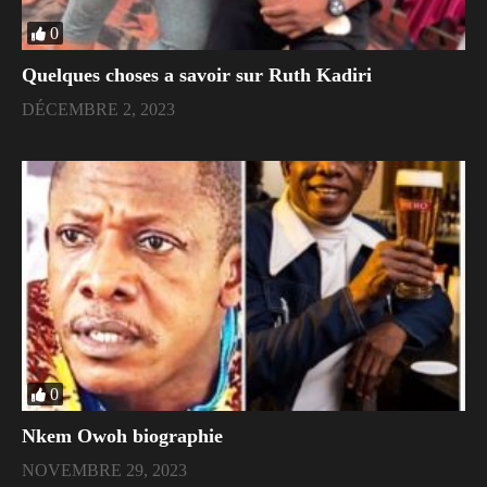
0
Quelques choses a savoir sur Ruth Kadiri
DÉCEMBRE 2, 2023
0
Nkem Owoh biographie
NOVEMBRE 29, 2023