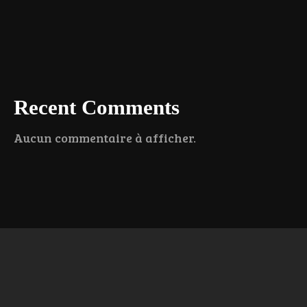
Recent Comments
Aucun commentaire à afficher.