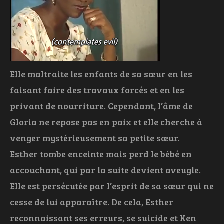
Elle maltraite les enfants de sa sœur en les
faisant faire des travaux forcés et en les
privant de nourriture. Cependant, l’âme de
Gloria ne repose pas en paix et elle cherche à
venger mystérieusement sa petite sœur.
Esther tombe enceinte mais perd le bébé en
accouchant, qui par la suite devient aveugle.
Elle est persécutée par l’esprit de sa sœur qui ne
cesse de lui apparaître. De cela, Esther
reconnaissant ses erreurs, se suicide et Ken