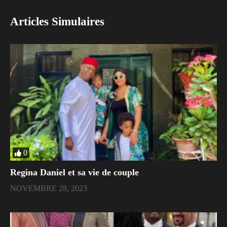
Articles Simulaires
0
Regina Daniel et sa vie de couple
NOVEMBRE 28, 2023