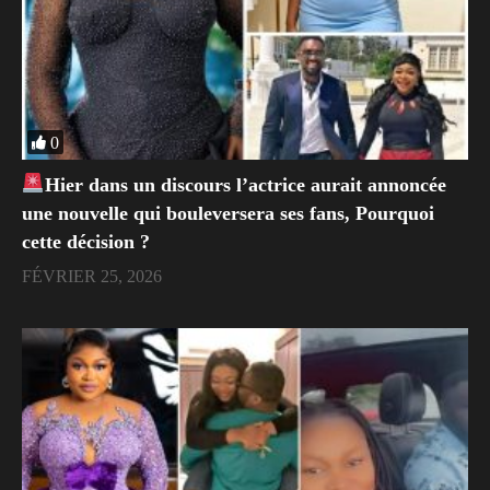
0
Hier dans un discours l’actrice aurait annoncée
une nouvelle qui bouleversera ses fans, Pourquoi
cette décision ?
FÉVRIER 25, 2026