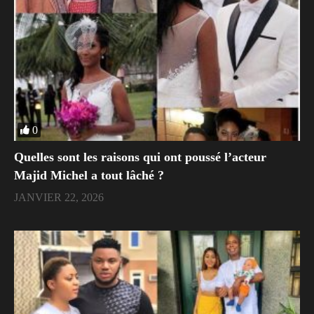
0
Quelles sont les raisons qui ont poussé l’acteur
Majid Michel a tout lâché ?
JANVIER 22, 2026