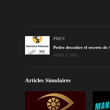
PREV
AVRIL 7, 2025
Articles Simulaires