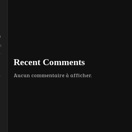
%
s
Recent Comments
Aucun commentaire à afficher.