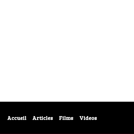
Accueil
Articles
Films
Videos