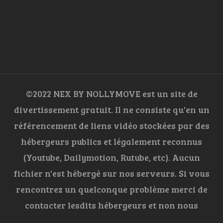
©2022 NEX BY NOLLYMOVE est un site de
divertissement gratuit. Il ne consiste qu'en un
référencement de liens vidéo stockées par des
hébergeurs publics et légalement reconnus
(Youtube, Dailymotion, Rutube, etc). Aucun
fichier n'est hébergé sur nos serveurs. Si vous
rencontrez un quelconque problème merci de
contacter lesdits hébergeurs et non nous