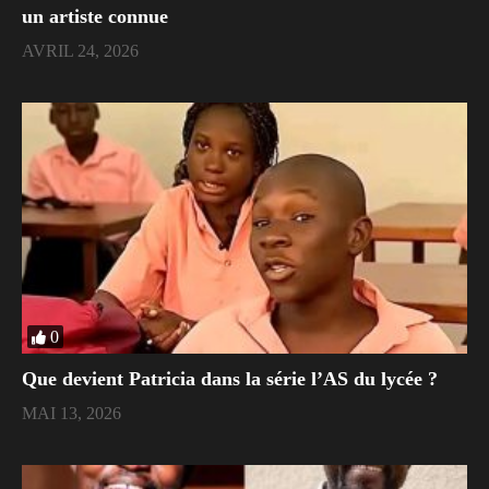
un artiste connue
AVRIL 24, 2026
0
Que devient Patricia dans la série l’AS du lycée ?
MAI 13, 2026