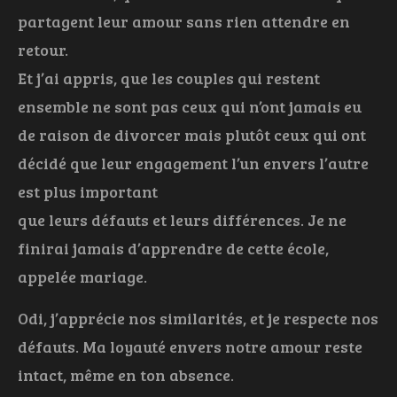
partagent leur amour sans rien attendre en
retour.
Et j’ai appris, que les couples qui restent
ensemble ne sont pas ceux qui n’ont jamais eu
de raison de divorcer mais plutôt ceux qui ont
décidé que leur engagement l’un envers l’autre
est plus important
que leurs défauts et leurs différences. Je ne
finirai jamais d’apprendre de cette école,
appelée mariage.
Odi, j’apprécie nos similarités, et je respecte nos
défauts. Ma loyauté envers notre amour reste
intact, même en ton absence.