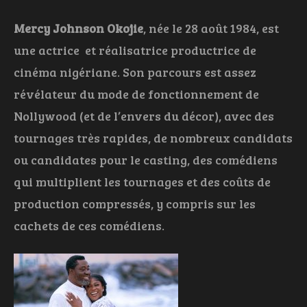
Mercy Johnson Okojie
, née le 28 août 1984, est
une actrice et réalisatrice productrice de
cinéma nigériane. Son parcours est assez
révélateur du mode de fonctionnement de
Nollywood (et de l’envers du décor), avec des
tournages très rapides, de nombreux candidats
ou candidates pour le casting, des comédiens
qui multiplient les tournages et des coûts de
production compressés, y compris sur les
cachets de ces comédiens.