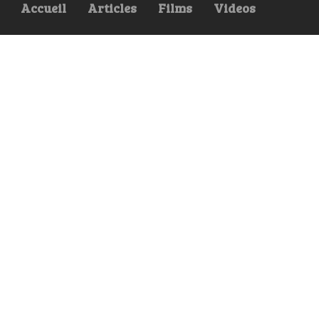
Accueil
Articles
Films
Videos