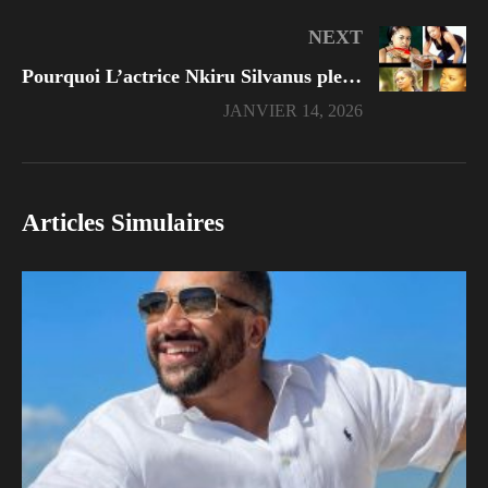
NEXT
Pourquoi L’actrice Nkiru Silvanus pleure toujours dans ses films ?
JANVIER 14, 2026
Articles Simulaires