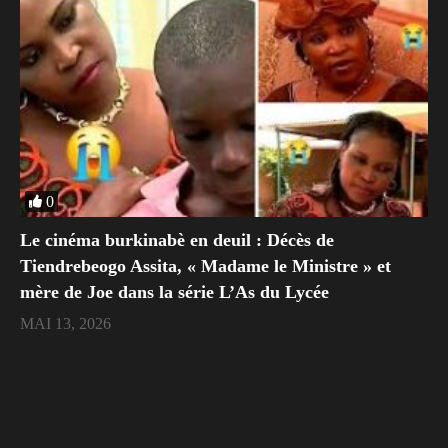
0
Le cinéma burkinabè en deuil : Décès de
Tiendrebeogo Assita, « Madame le Ministre » et
mère de Joe dans la série L’As du Lycée
MAI 13, 2026