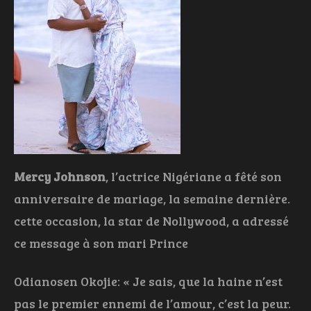
Mercy Johnson
, l’actrice Nigériane a fêté son
anniversaire de mariage, la semaine dernière.
cette occasion, la star de Nollywood, a adressé
ce message à son mari Prince
Odianosen Okojie: « Je sais, que la haine n’est
pas le premier ennemi de l’amour, c’est la peur.