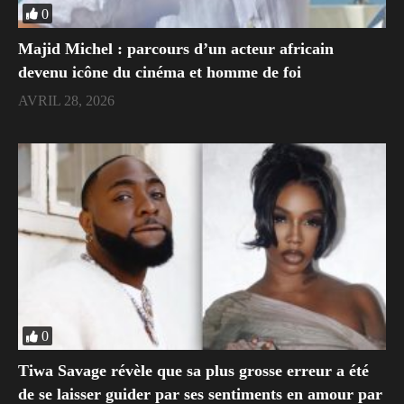
0
Majid Michel : parcours d’un acteur africain
devenu icône du cinéma et homme de foi
AVRIL 28, 2026
0
Tiwa Savage révèle que sa plus grosse erreur a été
de se laisser guider par ses sentiments en amour par