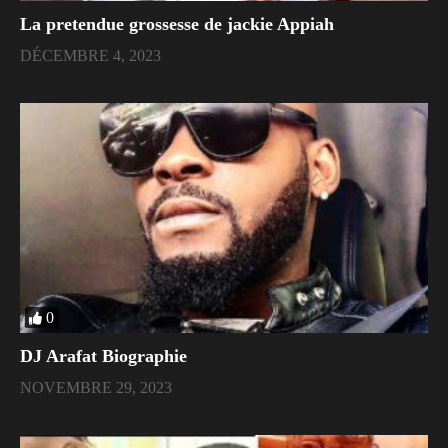
La pretendue grossesse de jackie Appiah
DÉCEMBRE 4, 2023
0
DJ Arafat Biographie
NOVEMBRE 29, 2023