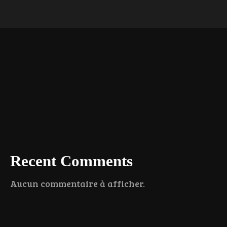
Recent Comments
Aucun commentaire à afficher.