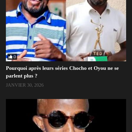
0
Pourquoi après leurs séries Chocho et Oyou ne se
parlent plus ?
JANVIER 30, 2026