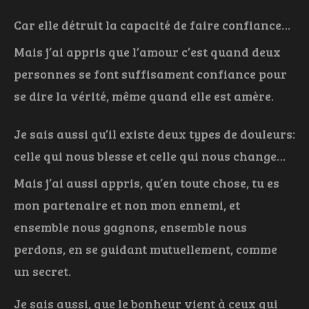
Car elle détruit la capacité de faire confiance…
Mais j’ai appris que l’amour c’est quand deux
personnes se font suffisament confiance pour
se dire la vérité, même quand elle est amère.
Je sais aussi qu’il existe deux types de douleurs:
celle qui nous blesse et celle qui nous change…
Mais j’ai aussi appris, qu’en toute chose, tu es
mon partenaire et non mon ennemi, et
ensemble nous gagnons, ensemble nous
perdons, en se guidant mutuellement, comme
un secret.
Je sais aussi, que le bonheur vient à ceux qui