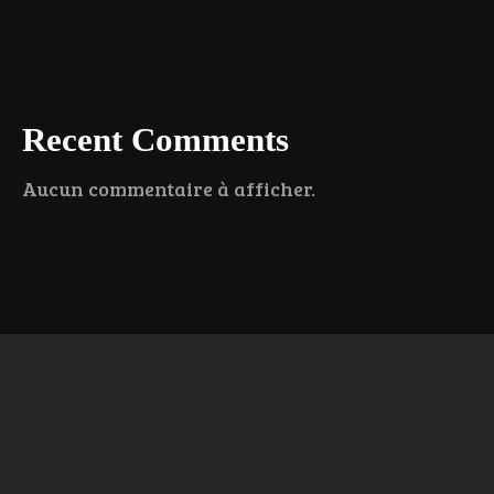
Recent Comments
Aucun commentaire à afficher.