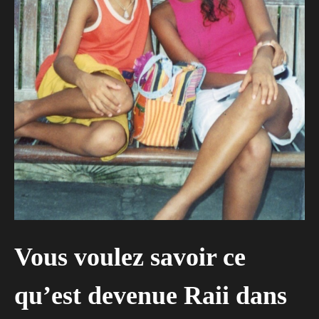
Vous voulez savoir ce
qu’est devenue Raii dans