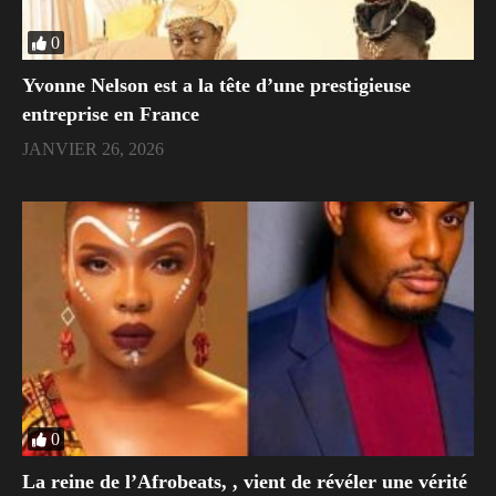
0
Yvonne Nelson est a la tête d’une prestigieuse
entreprise en France
JANVIER 26, 2026
0
La reine de l’Afrobeats, , vient de révéler une vérité