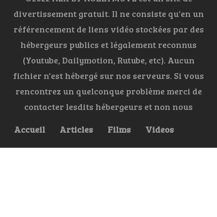
divertissement gratuit. Il ne consiste qu'en un
référencement de liens vidéo stockées par des
hébergeurs publics et légalement reconnus
(Youtube, Dailymotion, Rutube, etc). Aucun
fichier n'est hébergé sur nos serveurs. Si vous
rencontrez un quelconque problème merci de
contacter lesdits hébergeurs et non nous
Accueil
Articles
Films
Videos