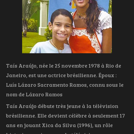
Taís Araújo, née le 25 novembre 1978 à Rio de
Janeiro, est une actrice brésilienne. Époux :
Luís Lázaro Sacramento Ramos, connu sous le
nom de Lázaro Ramos
Taís Araújo débute très jeune à la télévision
brésilienne. Elle devient célèbre à seulement 17
ans en jouant Xica da Silva (1996), un rôle