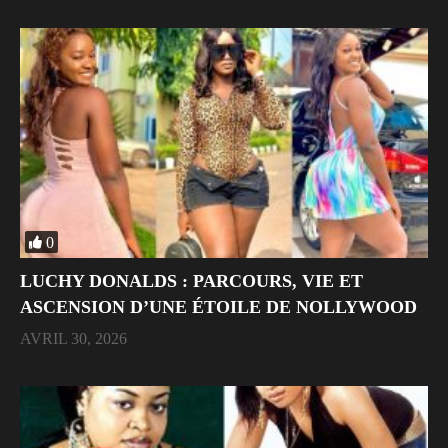
0
LUCHY DONALDS : PARCOURS, VIE ET
ASCENSION D’UNE ÉTOILE DE NOLLYWOOD
AVRIL 30, 2026