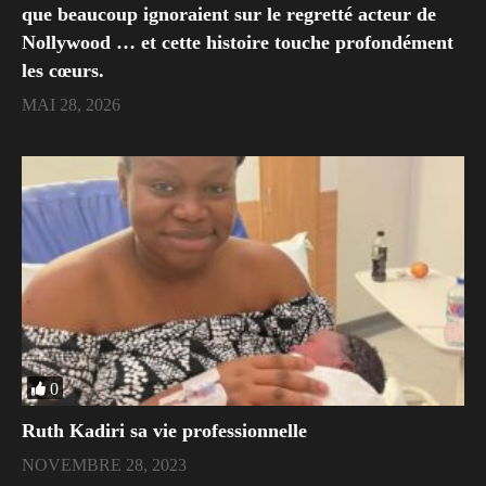
que beaucoup ignoraient sur le regretté acteur de
Nollywood … et cette histoire touche profondément
les cœurs.
MAI 28, 2026
0
Ruth Kadiri sa vie professionnelle
NOVEMBRE 28, 2023