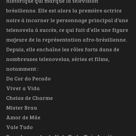
historique qui marque la télévision
brésilienne. Elle est alors la première actrice
noire à incarner le personnage principal d’une
telenovela à succès, ce qui fait d’elle une figure
majeure de la représentation afro-brésilienne.
Depuis, elle enchaîne les rôles forts dans de
nombreuses telenovelas, séries et films,
notamment :
Da Cor do Pecado
Viver a Vida
Cheias de Charme
Mister Brau
Amor de Mãe
Vale Tudo