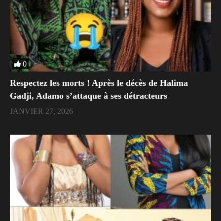
0
Respectez les morts ! Après le décès de Halima
Gadji, Adamo s’attaque à ses détracteurs
JANVIER 27, 2026