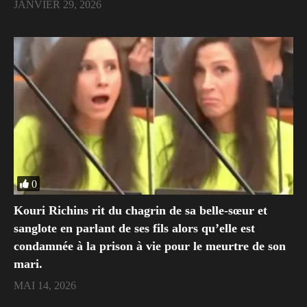
JANVIER 29, 2026
0
Kouri Richins rit du chagrin de sa belle-sœur et
sanglote en parlant de ses fils alors qu’elle est
condamnée à la prison à vie pour le meurtre de son
mari.
MAI 14, 2026