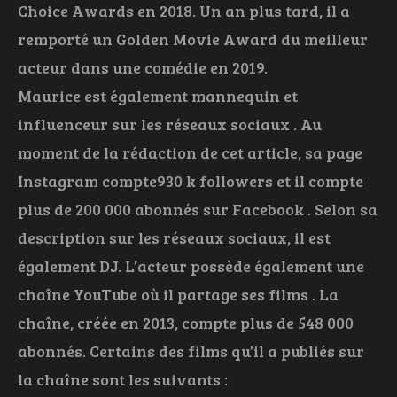
Choice Awards en 2018. Un an plus tard, il a
remporté un Golden Movie Award du meilleur
acteur dans une comédie en 2019.
Maurice est également mannequin et
influenceur sur les réseaux sociaux . Au
moment de la rédaction de cet article, sa page
Instagram compte
930 k
followers et il compte
plus de 200 000 abonnés sur Facebook . Selon sa
description sur les réseaux sociaux, il est
également DJ. L’acteur possède également une
chaîne YouTube où il partage ses films . La
chaîne, créée en 2013, compte plus de 548 000
abonnés. Certains des films qu’il a publiés sur
la chaîne sont les suivants :