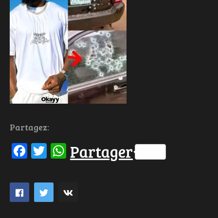
Partagez:
Facebook
Twitter
WhatsApp
Partager