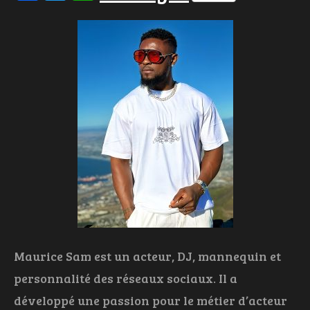
Maurice Sam est un acteur, DJ, mannequin et
personnalité des réseaux sociaux. Il a
développé une passion pour le métier d’acteur