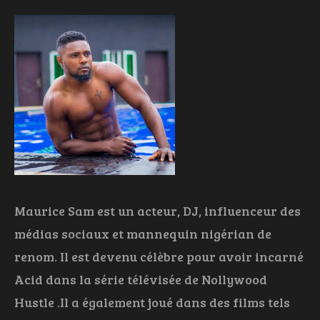
Maurice Sam est un acteur, DJ, influenceur des
médias sociaux et mannequin nigérian de
renom. Il est devenu célèbre pour avoir incarné
Acid dans la série télévisée de Nollywood
Hustle .Il a également joué dans des films tels