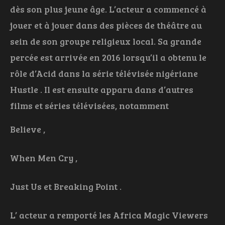
dès son plus jeune âge. L’acteur a commencé à
jouer et à jouer dans des pièces de théâtre au
sein de son groupe religieux local. Sa grande
percée est arrivée en 2016 lorsqu’il a obtenu le
rôle d’Acid dans la série télévisée nigériane
Hustle . Il est ensuite apparu dans d’autres
films et séries télévisées, notamment
Believe ,
When Men Cry ,
Just Us et Breaking Point .
L’ acteur a remporté les Africa Magic Viewers