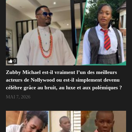
0
Zubby Michael est-il vraiment l’un des meilleurs
acteurs de Nollywood ou est-il simplement devenu
célèbre grâce au bruit, au luxe et aux polémiques ?
MAI 7, 2026